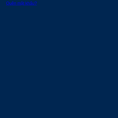
Quên mật khẩu?