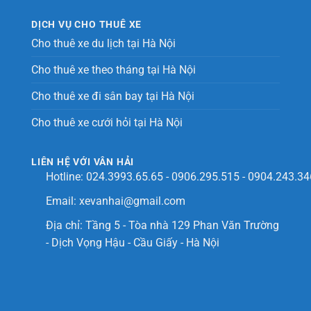
DỊCH VỤ CHO THUÊ XE
Cho thuê xe du lịch tại Hà Nội
Cho thuê xe theo tháng tại Hà Nội
Cho thuê xe đi sân bay tại Hà Nội
Cho thuê xe cưới hỏi tại Hà Nội
LIÊN HỆ VỚI VÂN HẢI
Hotline:
024.3993.65.65
-
0906.295.515
-
0904.243.34
Email:
xevanhai@gmail.com
Địa chỉ: Tầng 5 - Tòa nhà 129 Phan Văn Trường
- Dịch Vọng Hậu - Cầu Giấy - Hà Nội