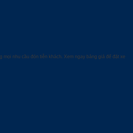
ng mọi nhu cầu đón tiễn khách. Xem ngay bảng giá để đặt xe