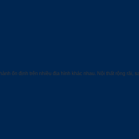
ành ổn định trên nhiều địa hình khác nhau. Nội thất rộng rãi, s