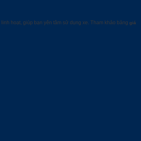
vụ linh hoạt, giúp bạn yên tâm sử dụng xe. Tham khảo bảng
giá