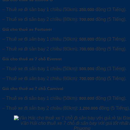
– Thuê xe đi sân bay 1 chiều (50km):
đồng (3 Tiếng).
350.000
– Thuê xe đi sân bay 2 chiều (80km):
đồng (5 Tiếng).
700.000
Giá cho thuê xe Fortuner
– Thuê xe đi sân bay 1 chiều (50km):
đồng (3 Tiếng).
500.000
– Thuê xe đi sân bay 2 chiều (80km):
đồng (5 Tiếng).
700.000
Giá cho thuê xe 7 chỗ Everest
– Thuê xe đi sân bay 1 chiều (50km):
đồng (3 Tiếng).
500.000
– Thuê xe đi sân bay 2 chiều (80km):
đồng (5 Tiếng).
700.000
Giá cho thuê xe 7 chỗ Carnival
– Thuê xe đi sân bay 1 chiều (50km):
đồng (3 Tiếng).
900.000
– Thuê xe đi sân bay 2 chiều (80km):
đồng (5 Tiếng).
1.200.000
Vân Hải cho thuê xe 7 chỗ đi sân bay với giá tốt nhất 
Phượng