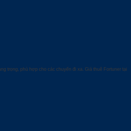
ang trọng, phù hợp cho các chuyến đi xa. Giá thuê Fortuner tại