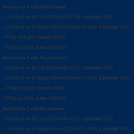
Giá thuê xe 7 chỗ Ford Everest
– Giá thuê xe đi City (100km/8h-17h):
VNĐ
1.500.000
– Giá thuê xe đi ngoại thành (200km/7h-18h):
VNĐ
1.600.000
– Phát sinh giờ:
VNĐ/h
70.000
– Phát sinh km:
VNĐ/km
8.000
Giá thuê xe 7 chỗ Toyota Cross
– Giá thuê xe đi City (100km/8h-17h):
VNĐ
1.500.000
– Giá thuê xe đi ngoại thành (200km/7h-18h):
VNĐ
1.600.000
– Phát sinh giờ:
VNĐ/h
70.000
– Phát sinh km:
VNĐ/km
8.000
Giá thuê xe 7 chỗ Kia Carnival
– Giá thuê xe đi City (100km/8h-17h):
VNĐ
2.000.000
– Giá thuê xe đi ngoại thành (200km/7h-18h):
VNĐ
2.500.000