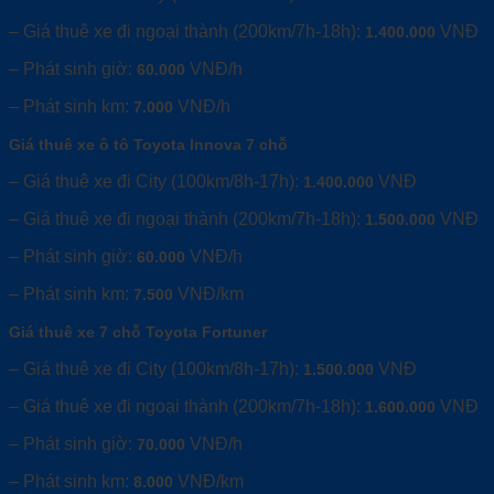
– Giá thuê xe đi ngoại thành (200km/7h-18h):
VNĐ
1.400.000
– Phát sinh giờ:
VNĐ/h
60.000
– Phát sinh km:
VNĐ/h
7.000
Giá thuê xe ô tô Toyota Innova 7 chỗ
– Giá thuê xe đi City (100km/8h-17h):
VNĐ
1.400.000
– Giá thuê xe đi ngoại thành (200km/7h-18h):
VNĐ
1.500.000
– Phát sinh giờ:
VNĐ/h
60.000
– Phát sinh km:
VNĐ/km
7.500
Giá thuê xe 7 chỗ Toyota Fortuner
– Giá thuê xe đi City (100km/8h-17h):
VNĐ
1.500.000
– Giá thuê xe đi ngoại thành (200km/7h-18h):
VNĐ
1.600.000
– Phát sinh giờ:
VNĐ/h
70.000
– Phát sinh km:
VNĐ/km
8.000