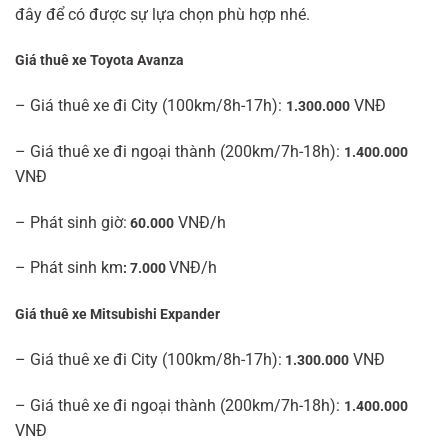
đây để có được sự lựa chọn phù hợp nhé.
Giá thuê xe Toyota Avanza
– Giá thuê xe đi City (100km/8h-17h):
VNĐ
1.300.000
– Giá thuê xe đi ngoại thành (200km/7h-18h):
1.400.000
VNĐ
– Phát sinh giờ:
VNĐ/h
60.000
– Phát sinh km
VNĐ/h
: 7.000
Giá thuê xe Mitsubishi Expander
– Giá thuê xe đi City (100km/8h-17h):
VNĐ
1.300.000
– Giá thuê xe đi ngoại thành (200km/7h-18h):
1.400.000
VNĐ