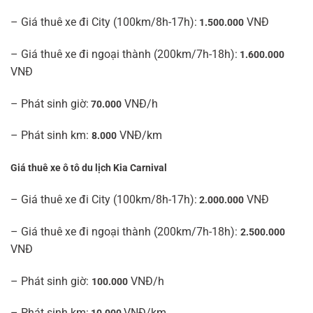
– Giá thuê xe đi City (100km/8h-17h):
VNĐ
1.500.000
– Giá thuê xe đi ngoại thành (200km/7h-18h):
1.600.000
VNĐ
– Phát sinh giờ:
VNĐ/h
70.000
– Phát sinh km:
VNĐ/km
8.000
Giá thuê xe ô tô du lịch Kia Carnival
– Giá thuê xe đi City (100km/8h-17h):
VNĐ
2.000.000
– Giá thuê xe đi ngoại thành (200km/7h-18h):
2.500.000
VNĐ
– Phát sinh giờ:
VNĐ/h
100.000
– Phát sinh km:
VNĐ/km