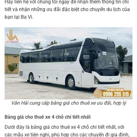
Hãy liên hệ với chúng tôi ngay để nhận thêm thông tin chi
tiết và nhận những ưu đãi đặc biệt cho chuyến du lịch của
bạn tại Ba Vì.
Vân Hải cung cấp bảng giá cho thuê xe ưu đãi, hợp lý
Bảng giá cho thuê xe 4 chỗ chi tiết nhất
Dưới đây là bảng giá cho thuê xe 4 chỗ chi tiết nhất, với
các mẫu xe tiện nghi, phù hợp cho các chuyến đi gia đình,