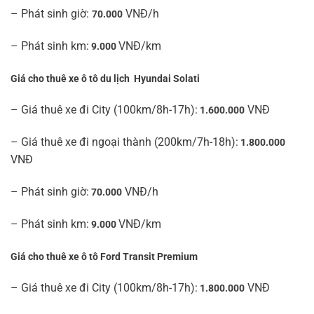
– Phát sinh giờ:
VNĐ/h
70.000
– Phát sinh km:
VNĐ/km
9.000
Giá cho thuê xe ô tô du lịch Hyundai Solati
– Giá thuê xe đi City (100km/8h-17h):
VNĐ
1.600.000
– Giá thuê xe đi ngoại thành (200km/7h-18h):
1.800.000
VNĐ
– Phát sinh giờ:
VNĐ/h
70.000
– Phát sinh km:
VNĐ/km
9.000
Giá cho thuê xe ô tô Ford Transit Premium
– Giá thuê xe đi City (100km/8h-17h):
VNĐ
1.800.000