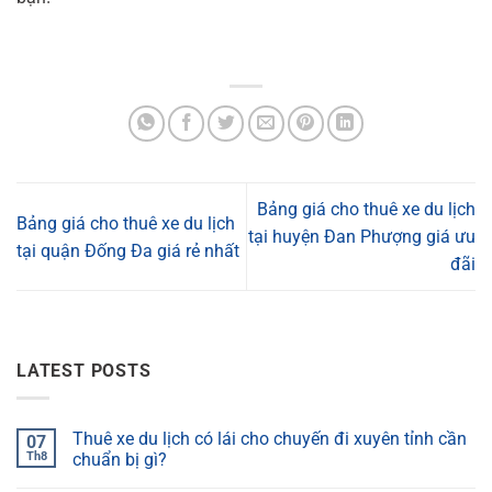
Bảng giá cho thuê xe du lịch
Bảng giá cho thuê xe du lịch
tại huyện Đan Phượng giá ưu
tại quận Đống Đa giá rẻ nhất
đãi
LATEST POSTS
Thuê xe du lịch có lái cho chuyến đi xuyên tỉnh cần
07
Th8
chuẩn bị gì?