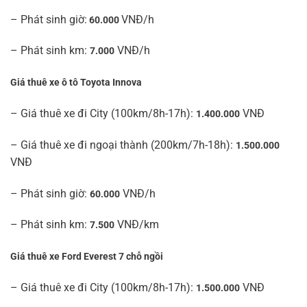
– Phát sinh giờ:
VNĐ/h
60.000
– Phát sinh km:
VNĐ/h
7.000
Giá thuê xe ô tô Toyota Innova
– Giá thuê xe đi City (100km/8h-17h):
VNĐ
1.400.000
– Giá thuê xe đi ngoại thành (200km/7h-18h):
1.500.000
VNĐ
– Phát sinh giờ:
VNĐ/h
60.000
– Phát sinh km:
VNĐ/km
7.500
Giá thuê xe Ford Everest 7 chỗ ngồi
– Giá thuê xe đi City (100km/8h-17h):
VNĐ
1.500.000