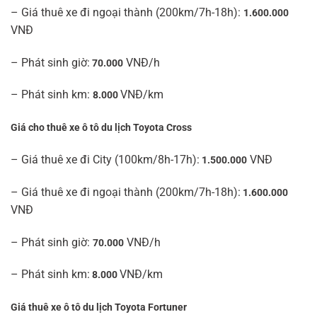
– Giá thuê xe đi ngoại thành (200km/7h-18h):
1.600.000
VNĐ
– Phát sinh giờ:
VNĐ/h
70.000
– Phát sinh km:
VNĐ/km
8.000
Giá cho thuê xe ô tô du lịch Toyota Cross
– Giá thuê xe đi City (100km/8h-17h):
VNĐ
1.500.000
– Giá thuê xe đi ngoại thành (200km/7h-18h):
1.600.000
VNĐ
– Phát sinh giờ:
VNĐ/h
70.000
– Phát sinh km:
VNĐ/km
8.000
Giá thuê xe ô tô du lịch Toyota Fortuner