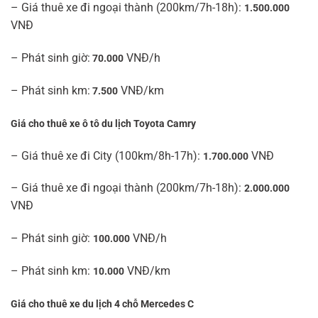
– Giá thuê xe đi ngoại thành (200km/7h-18h):
1.500.000
VNĐ
– Phát sinh giờ:
VNĐ/h
70.000
– Phát sinh km:
VNĐ/km
7.500
Giá cho thuê xe ô tô du lịch Toyota Camry
– Giá thuê xe đi City (100km/8h-17h):
VNĐ
1.700.000
– Giá thuê xe đi ngoại thành (200km/7h-18h):
2.000.000
VNĐ
– Phát sinh giờ:
VNĐ/h
100.000
– Phát sinh km:
VNĐ/km
10.000
Giá cho thuê xe du lịch 4 chỗ Mercedes C