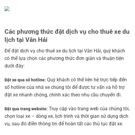
Các phương thức đặt dịch vụ cho thuê xe du
lịch tại Vân Hải
Để đặt dịch vụ cho thuê xe du lịch tại Vân Hải, quý khách
có thể lựa chọn các phương thức đơn giản và thuận tiện
dưới đây:
Quý khách có thể liên hệ trực tiếp đến
Đặt xe qua số hotline:
số hotline của nhà xe chúng tôi để được tư vấn và hỗ trợ
đặt xe nhanh chóng, chính xác theo nhu cầu chuyến đi.
Truy cập vào trang web của chúng tôi,
Đặt qua trang website:
chọn loại xe – dòng xe, lịch trình và thời gian sử dụng dịch
vụ, sau đó điền thông tin để hoàn tất các thủ tục đặt xe.