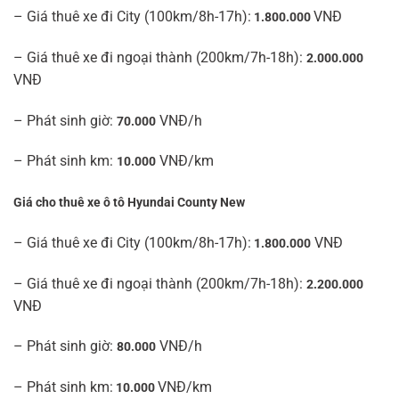
– Giá thuê xe đi City (100km/8h-17h):
VNĐ
1.800.000
– Giá thuê xe đi ngoại thành (200km/7h-18h):
2.000.000
VNĐ
– Phát sinh giờ:
VNĐ/h
70.000
– Phát sinh km:
VNĐ/km
10.000
Giá cho thuê xe ô tô Hyundai County New
– Giá thuê xe đi City (100km/8h-17h):
VNĐ
1.800.000
– Giá thuê xe đi ngoại thành (200km/7h-18h):
2.200.000
VNĐ
– Phát sinh giờ:
VNĐ/h
80.000
– Phát sinh km:
VNĐ/km
10.000