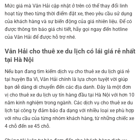
Mức giá mà Vân Hải cập nhật ở trên có thể thay đổi linh
hoạt tùy theo từng thời điểm đặt xe, theo yêu cầu sử dụng
của khách hàng và sự biến động của giá nhiên liệu. Để có
được thông tin báo giá chi tiết, hãy gọi ngay đến hotline
của Vân Hải để được hỗ trợ nhé.
Vân Hải cho thuê xe du lịch có lái giá rẻ nhất
tại Hà Nội
Nếu bạn đang tìm kiếm dịch vụ cho thuê xe du lịch giá rẻ
tại huyện Ba Vì, Vân Hải chính là lựa chọn tuyệt vời giúp
bạn dễ dàng di chuyển đến các địa danh. Đây là một đơn
vị cho thuê xe du lịch uy tín hàng đầu tại Hà Nội với hơn 10
năm kinh nghiệm trong ngành. Các dịch vụ cho thuê xe du
lịch tại công ty đảm bảo đa dạng với nhiều loại xe phù hợp
với nhu cầu của từng nhóm khách hàng, từ những chiếc xe
4 chỗ đến xe 45 chỗ.