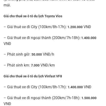
mái.
Giá cho thuê xe ô tô du lịch Toyota Vios
– Giá thuê xe đi City (100km/8h-17h):
VNĐ
1.200.000
– Giá thuê xe đi ngoại thành (200km/7h-18h)
: 1.400.000
VNĐ
– Phát sinh giờ:
VNĐ/h
50.000
– Phát sinh km:
VNĐ/km
7.000
Giá cho thuê xe ô tô du lịch Vinfast VF8
– Giá thuê xe đi City (100km/8h-17h):
VNĐ
1.400.000
– Giá thuê xe đi ngoại thành (200km/7h-18h):
1.500.000
VNĐ