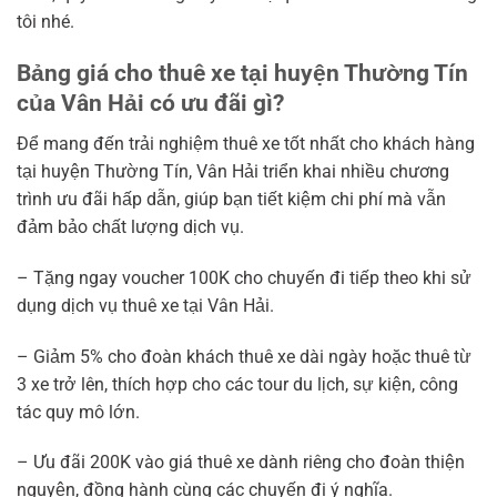
tôi nhé.
Bảng giá cho thuê xe tại huyện Thường Tín
của Vân Hải có ưu đãi gì?
Để mang đến trải nghiệm thuê xe tốt nhất cho khách hàng
tại huyện Thường Tín, Vân Hải triển khai nhiều chương
trình ưu đãi hấp dẫn, giúp bạn tiết kiệm chi phí mà vẫn
đảm bảo chất lượng dịch vụ.
– Tặng ngay voucher 100K cho chuyến đi tiếp theo khi sử
dụng dịch vụ thuê xe tại Vân Hải.
– Giảm 5% cho đoàn khách thuê xe dài ngày hoặc thuê từ
3 xe trở lên, thích hợp cho các tour du lịch, sự kiện, công
tác quy mô lớn.
– Ưu đãi 200K vào giá thuê xe dành riêng cho đoàn thiện
nguyện, đồng hành cùng các chuyến đi ý nghĩa.