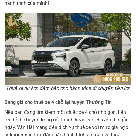
hành trình của mình!
Thuê xe du lịch đảm bảo cho hành trình di chuyển tiện ích
Bảng giá cho thuê xe 4 chỗ tại huyện Thường Tín
Nếu bạn đang tìm kiếm một chiếc xe 4 chỗ nhỏ gọn, tiện
lợi để di chuyển trong nội thành hoặc các chuyến đi ngắn
ngày, Vân Hải mang đến dịch vụ thuê xe với mức giá hợp
lý, không phụ thu, đảm bảo hành trình an toàn và thoải