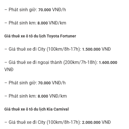
– Phát sinh giờ:
VNĐ/h
70.000
– Phát sinh km:
VNĐ/km
8.000
Giá thuê xe ô tô du lịch Toyota Fortuner
– Giá thuê xe đi City (100km/8h-17h):
VNĐ
1.500.000
– Giá thuê xe đi ngoại thành (200km/7h-18h):
1.600.000
VNĐ
– Phát sinh giờ:
VNĐ/h
70.000
– Phát sinh km:
VNĐ/km
8.000
Giá thuê xe ô tô du lịch Kia Carnival
– Giá thuê xe đi City (100km/8h-17h):
VNĐ
2.000.000