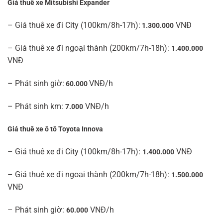
Giá thuê xe Mitsubishi Expander
– Giá thuê xe đi City (100km/8h-17h):
VNĐ
1.300.000
– Giá thuê xe đi ngoại thành (200km/7h-18h):
1.400.000
VNĐ
– Phát sinh giờ:
VNĐ/h
60.000
– Phát sinh km:
VNĐ/h
7.000
Giá thuê xe ô tô Toyota Innova
– Giá thuê xe đi City (100km/8h-17h):
VNĐ
1.400.000
– Giá thuê xe đi ngoại thành (200km/7h-18h):
1.500.000
VNĐ
– Phát sinh giờ:
VNĐ/h
60.000