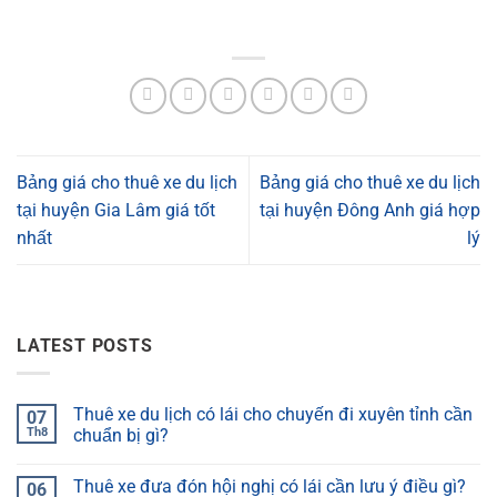
Bảng giá cho thuê xe du lịch
Bảng giá cho thuê xe du lịch
tại huyện Gia Lâm giá tốt
tại huyện Đông Anh giá hợp
nhất
lý
LATEST POSTS
Thuê xe du lịch có lái cho chuyến đi xuyên tỉnh cần
07
Th8
chuẩn bị gì?
Thuê xe đưa đón hội nghị có lái cần lưu ý điều gì?
06