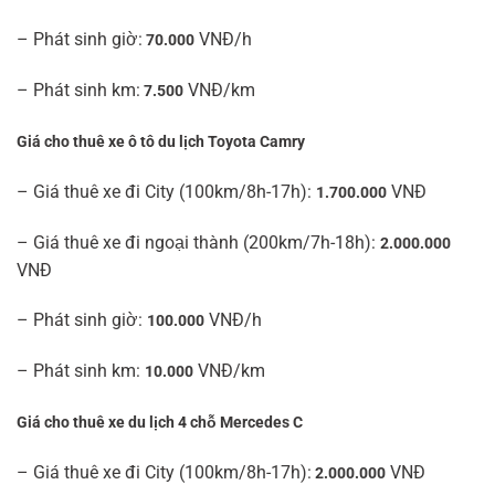
– Phát sinh giờ:
VNĐ/h
70.000
– Phát sinh km:
VNĐ/km
7.500
Giá cho thuê xe ô tô du lịch Toyota Camry
– Giá thuê xe đi City (100km/8h-17h):
VNĐ
1.700.000
– Giá thuê xe đi ngoại thành (200km/7h-18h):
2.000.000
VNĐ
– Phát sinh giờ:
VNĐ/h
100.000
– Phát sinh km:
VNĐ/km
10.000
Giá cho thuê xe du lịch 4 chỗ Mercedes C
– Giá thuê xe đi City (100km/8h-17h):
VNĐ
2.000.000