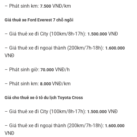
– Phát sinh km:
VNĐ/km
7.500
Giá thuê xe Ford Everest 7 chỗ ngồi
– Giá thuê xe đi City (100km/8h-17h):
VNĐ
1.500.000
– Giá thuê xe đi ngoại thành (200km/7h-18h):
1.600.000
VNĐ
– Phát sinh giờ:
VNĐ/h
70.000
– Phát sinh km:
VNĐ/km
8.000
Giá cho thuê xe ô tô du lịch Toyota Cross
– Giá thuê xe đi City (100km/8h-17h):
VNĐ
1.500.000
– Giá thuê xe đi ngoại thành (200km/7h-18h):
1.600.000
VNĐ