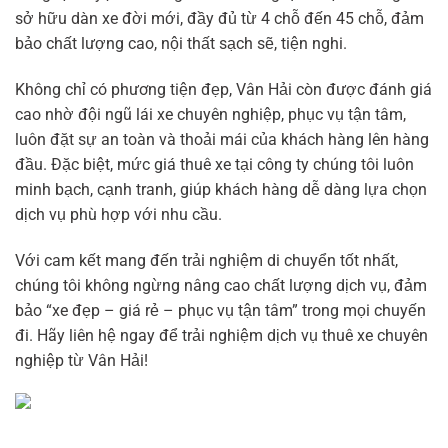
sở hữu dàn xe đời mới, đầy đủ từ 4 chỗ đến 45 chỗ, đảm
bảo chất lượng cao, nội thất sạch sẽ, tiện nghi.
Không chỉ có phương tiện đẹp, Vân Hải còn được đánh giá
cao nhờ đội ngũ lái xe chuyên nghiệp, phục vụ tận tâm,
luôn đặt sự an toàn và thoải mái của khách hàng lên hàng
đầu. Đặc biệt, mức giá thuê xe tại công ty chúng tôi luôn
minh bạch, cạnh tranh, giúp khách hàng dễ dàng lựa chọn
dịch vụ phù hợp với nhu cầu.
Với cam kết mang đến trải nghiệm di chuyển tốt nhất,
chúng tôi không ngừng nâng cao chất lượng dịch vụ, đảm
bảo “xe đẹp – giá rẻ – phục vụ tận tâm” trong mọi chuyến
đi. Hãy liên hệ ngay để trải nghiệm dịch vụ thuê xe chuyên
nghiệp từ Vân Hải!