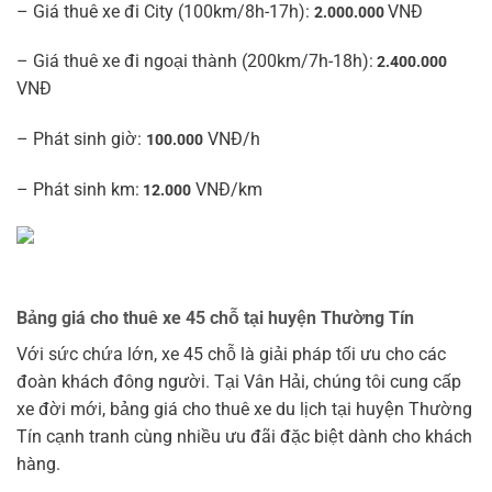
– Giá thuê xe đi City (100km/8h-17h):
VNĐ
2.000.000
– Giá thuê xe đi ngoại thành (200km/7h-18h):
2.400.000
VNĐ
– Phát sinh giờ:
VNĐ/h
100.000
– Phát sinh km:
VNĐ/km
12.000
Bảng giá cho thuê xe 45 chỗ tại huyện Thường Tín
Với sức chứa lớn, xe 45 chỗ là giải pháp tối ưu cho các
đoàn khách đông người. Tại Vân Hải, chúng tôi cung cấp
xe đời mới, bảng giá cho thuê xe du lịch tại huyện Thường
Tín cạnh tranh cùng nhiều ưu đãi đặc biệt dành cho khách
hàng.