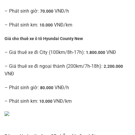
– Phát sinh giờ:
VNĐ/h
70.000
– Phát sinh km:
VNĐ/km
10.000
Giá cho thuê xe ô tô Hyundai County New
– Giá thuê xe đi City (100km/8h-17h):
VNĐ
1.800.000
– Giá thuê xe đi ngoại thành (200km/7h-18h):
2.200.000
VNĐ
– Phát sinh giờ:
VNĐ/h
80.000
– Phát sinh km:
VNĐ/km
10.000