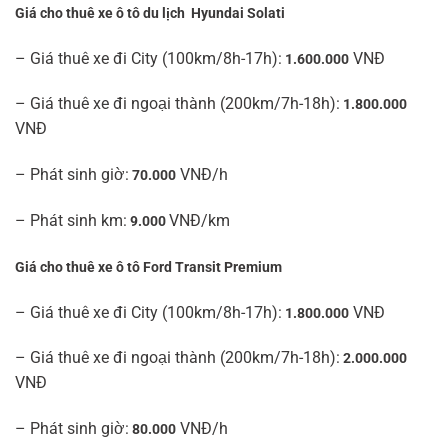
Giá cho thuê xe ô tô du lịch Hyundai Solati
– Giá thuê xe đi City (100km/8h-17h):
VNĐ
1.600.000
– Giá thuê xe đi ngoại thành (200km/7h-18h):
1.800.000
VNĐ
– Phát sinh giờ:
VNĐ/h
70.000
– Phát sinh km:
VNĐ/km
9.000
Giá cho thuê xe ô tô Ford Transit Premium
– Giá thuê xe đi City (100km/8h-17h):
VNĐ
1.800.000
– Giá thuê xe đi ngoại thành (200km/7h-18h):
2.000.000
VNĐ
– Phát sinh giờ:
VNĐ/h
80.000