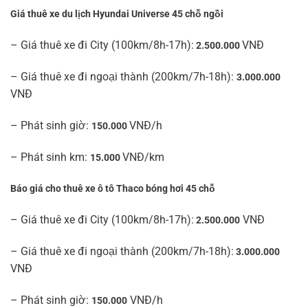
Giá thuê xe du lịch Hyundai Universe 45 chỗ ngồi
– Giá thuê xe đi City (100km/8h-17h):
VNĐ
2.500.000
– Giá thuê xe đi ngoại thành (200km/7h-18h):
3.000.000
VNĐ
– Phát sinh giờ:
VNĐ/h
150.000
– Phát sinh km:
VNĐ/km
15.000
Báo giá cho thuê xe ô tô Thaco bóng hơi 45 chỗ
– Giá thuê xe đi City (100km/8h-17h):
VNĐ
2.500.000
– Giá thuê xe đi ngoại thành (200km/7h-18h):
3.000.000
VNĐ
– Phát sinh giờ:
VNĐ/h
150.000