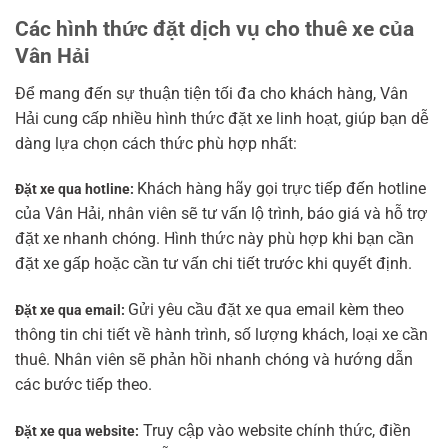
Các hình thức đặt dịch vụ cho thuê xe của
Vân Hải
Để mang đến sự thuận tiện tối đa cho khách hàng, Vân
Hải cung cấp nhiều hình thức đặt xe linh hoạt, giúp bạn dễ
dàng lựa chọn cách thức phù hợp nhất:
Khách hàng hãy gọi trực tiếp đến hotline
Đặt xe qua hotline:
của Vân Hải, nhân viên sẽ tư vấn lộ trình, báo giá và hỗ trợ
đặt xe nhanh chóng. Hình thức này phù hợp khi bạn cần
đặt xe gấp hoặc cần tư vấn chi tiết trước khi quyết định.
Gửi yêu cầu đặt xe qua email kèm theo
Đặt xe qua email:
thông tin chi tiết về hành trình, số lượng khách, loại xe cần
thuê. Nhân viên sẽ phản hồi nhanh chóng và hướng dẫn
các bước tiếp theo.
Truy cập vào website chính thức, điền
Đặt xe qua website: