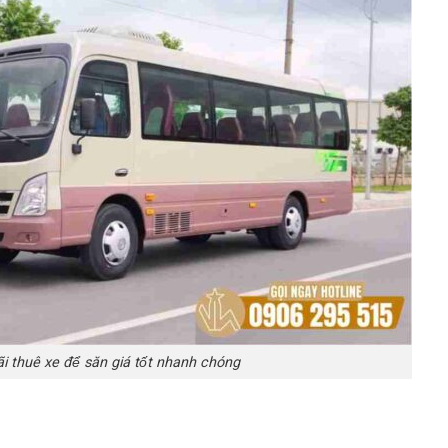
i thuê xe để săn giá tốt nhanh chóng