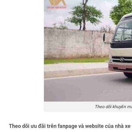
Theo dõi khuyến mã
Theo dõi ưu đãi trên fanpage và website của nhà xe