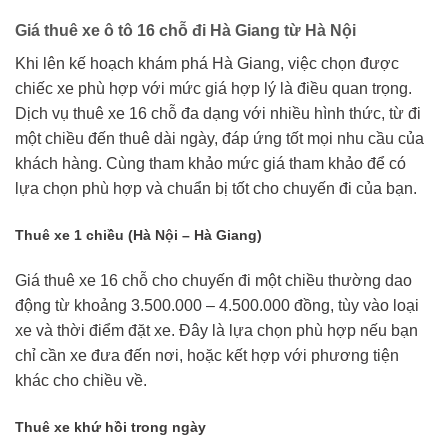
Giá thuê xe ô tô 16 chỗ đi Hà Giang từ Hà Nội
Khi lên kế hoạch khám phá Hà Giang, việc chọn được
chiếc xe phù hợp với mức giá hợp lý là điều quan trọng.
Dịch vụ thuê xe 16 chỗ đa dạng với nhiều hình thức, từ đi
một chiều đến thuê dài ngày, đáp ứng tốt mọi nhu cầu của
khách hàng. Cùng tham khảo mức giá tham khảo để có
lựa chọn phù hợp và chuẩn bị tốt cho chuyến đi của bạn.
Thuê xe 1 chiều (Hà Nội – Hà Giang)
Giá thuê xe 16 chỗ cho chuyến đi một chiều thường dao
động từ khoảng 3.500.000 – 4.500.000 đồng, tùy vào loại
xe và thời điểm đặt xe. Đây là lựa chọn phù hợp nếu bạn
chỉ cần xe đưa đến nơi, hoặc kết hợp với phương tiện
khác cho chiều về.
Thuê xe khứ hồi trong ngày