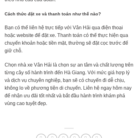
Cách thức đặt xe và thanh toán như thế nào?
Bạn có thể liên hệ trực tiếp với Vân Hải qua điện thoại
hoặc website để đặt xe. Thanh toán có thể thực hiện qua
chuyển khoản hoặc tiền mặt, thường sẽ đặt cọc trước để
giữ chỗ.
Chọn nhà xe Vân Hải là chọn sự an tâm và chất lượng trên
từng cây số hành trình đến Hà Giang. Với mức giá hợp lý
và dịch vụ chuyên nghiệp, bạn sẽ có chuyến đi dễ chịu,
không lo về phương tiện di chuyển. Liên hệ ngay hôm nay
để nhận ưu đãi tốt nhất và bắt đầu hành trình khám phá
vùng cao tuyệt đẹp.