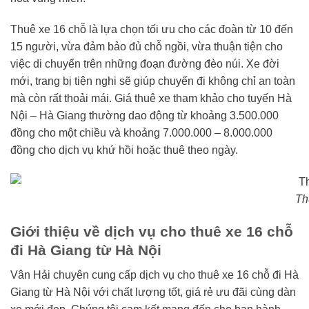
Thuê xe 16 chỗ là lựa chọn tối ưu cho các đoàn từ 10 đến
15 người, vừa đảm bảo đủ chỗ ngồi, vừa thuận tiện cho
việc di chuyển trên những đoạn đường đèo núi. Xe đời
mới, trang bị tiện nghi sẽ giúp chuyến đi không chỉ an toàn
mà còn rất thoải mái. Giá thuê xe tham khảo cho tuyến Hà
Nội – Hà Giang thường dao động từ khoảng 3.500.000
đồng cho một chiều và khoảng 7.000.000 – 8.000.000
đồng cho dịch vụ khứ hồi hoặc thuê theo ngày.
Th
Giới thiệu về dịch vụ cho thuê xe 16 chỗ
đi Hà Giang từ Hà Nội
Vân Hải chuyên cung cấp dịch vụ cho thuê xe 16 chỗ đi Hà
Giang từ Hà Nội với chất lượng tốt, giá rẻ ưu đãi cùng dàn