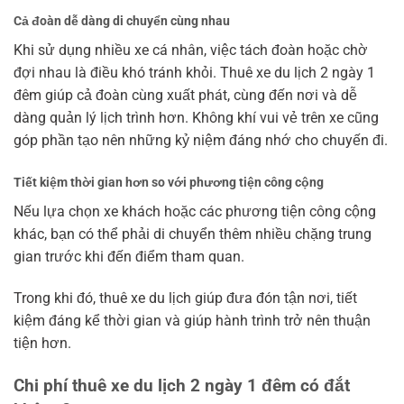
Cả đoàn dễ dàng di chuyển cùng nhau
Khi sử dụng nhiều xe cá nhân, việc tách đoàn hoặc chờ
đợi nhau là điều khó tránh khỏi. Thuê xe du lịch 2 ngày 1
đêm giúp cả đoàn cùng xuất phát, cùng đến nơi và dễ
dàng quản lý lịch trình hơn. Không khí vui vẻ trên xe cũng
góp phần tạo nên những kỷ niệm đáng nhớ cho chuyến đi.
Tiết kiệm thời gian hơn so với phương tiện công cộng
Nếu lựa chọn xe khách hoặc các phương tiện công cộng
khác, bạn có thể phải di chuyển thêm nhiều chặng trung
gian trước khi đến điểm tham quan.
Trong khi đó, thuê xe du lịch giúp đưa đón tận nơi, tiết
kiệm đáng kể thời gian và giúp hành trình trở nên thuận
tiện hơn.
Chi phí thuê xe du lịch 2 ngày 1 đêm có đắt