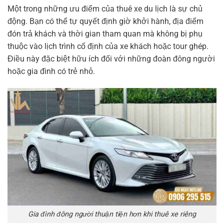
Một trong những ưu điểm của thuê xe du lịch là sự chủ
động. Bạn có thể tự quyết định giờ khởi hành, địa điểm
đón trả khách và thời gian tham quan mà không bị phụ
thuộc vào lịch trình cố định của xe khách hoặc tour ghép.
Điều này đặc biệt hữu ích đối với những đoàn đông người
hoặc gia đình có trẻ nhỏ.
Gia đình đông người thuận tiện hơn khi thuê xe riêng