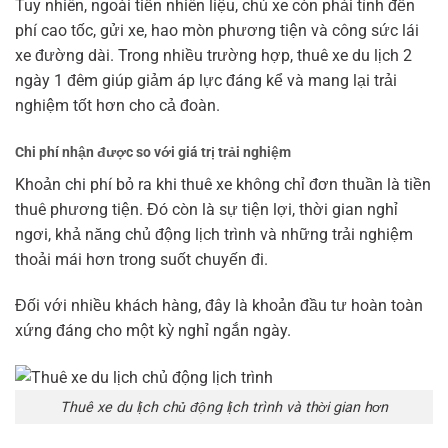
Tuy nhiên, ngoài tiền nhiên liệu, chủ xe còn phải tính đến
phí cao tốc, gửi xe, hao mòn phương tiện và công sức lái
xe đường dài. Trong nhiều trường hợp, thuê xe du lịch 2
ngày 1 đêm giúp giảm áp lực đáng kể và mang lại trải
nghiệm tốt hơn cho cả đoàn.
Chi phí nhận được so với giá trị trải nghiệm
Khoản chi phí bỏ ra khi thuê xe không chỉ đơn thuần là tiền
thuê phương tiện. Đó còn là sự tiện lợi, thời gian nghỉ
ngơi, khả năng chủ động lịch trình và những trải nghiệm
thoải mái hơn trong suốt chuyến đi.
Đối với nhiều khách hàng, đây là khoản đầu tư hoàn toàn
xứng đáng cho một kỳ nghỉ ngắn ngày.
Thuê xe du lịch chủ động lịch trình và thời gian hơn