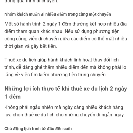
trong quá trình di chuyển.
Nhóm khách muốn đi nhiều điểm trong cùng một chuyến
Một số hành trình 2 ngày 1 đêm thường kết hợp nhiều địa
điểm tham quan khác nhau. Nếu sử dụng phương tiện
công cộng, việc di chuyển giữa các điểm có thể mất nhiều
thời gian và gây bất tiện.
Thuê xe du lịch giúp hành khách linh hoạt thay đổi lịch
trình, dễ dàng ghé thăm nhiều điểm đến mà không phải lo
lắng về việc tìm kiếm phương tiện trung chuyển.
Những lợi ích thực tế khi thuê xe du lịch 2 ngày
1 đêm
Không phải ngẫu nhiên mà ngày càng nhiều khách hàng
lựa chọn thuê xe du lịch cho những chuyến đi ngắn ngày.
Chủ động lịch trình từ đầu đến cuối