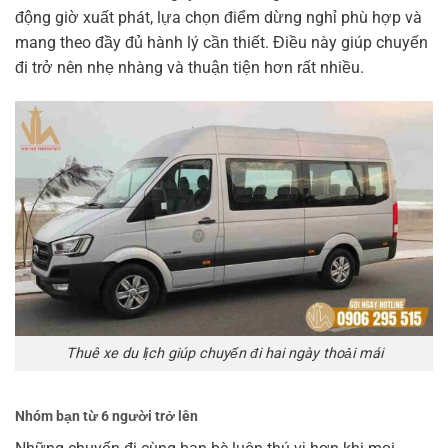
động giờ xuất phát, lựa chọn điểm dừng nghỉ phù hợp và
mang theo đầy đủ hành lý cần thiết. Điều này giúp chuyến
đi trở nên nhẹ nhàng và thuận tiện hơn rất nhiều.
Thuê xe du lịch giúp chuyến đi hai ngày thoải mái
Nhóm bạn từ 6 người trở lên