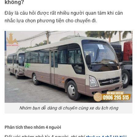
không?
Đây là câu hỏi được rất nhiều người quan tâm khi cân
nhắc lựa chọn phương tiện cho chuyến đi.
Nhóm bạn dễ dàng di chuyển cùng xe du lịch rộng
Phân tích theo nhóm 4 người