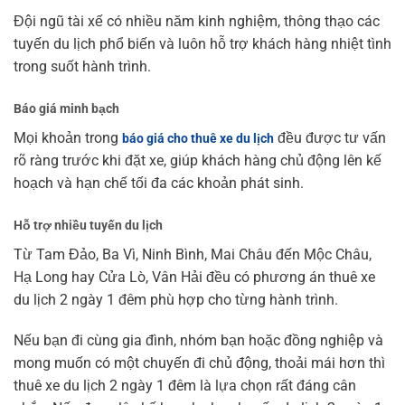
Đội ngũ tài xế có nhiều năm kinh nghiệm, thông thạo các
tuyến du lịch phổ biến và luôn hỗ trợ khách hàng nhiệt tình
trong suốt hành trình.
Báo giá minh bạch
Mọi khoản trong
đều được tư vấn
báo giá cho thuê xe du lịch
rõ ràng trước khi đặt xe, giúp khách hàng chủ động lên kế
hoạch và hạn chế tối đa các khoản phát sinh.
Hỗ trợ nhiều tuyến du lịch
Từ Tam Đảo, Ba Vì, Ninh Bình, Mai Châu đến Mộc Châu,
Hạ Long hay Cửa Lò, Vân Hải đều có phương án thuê xe
du lịch 2 ngày 1 đêm phù hợp cho từng hành trình.
Nếu bạn đi cùng gia đình, nhóm bạn hoặc đồng nghiệp và
mong muốn có một chuyến đi chủ động, thoải mái hơn thì
thuê xe du lịch 2 ngày 1 đêm là lựa chọn rất đáng cân