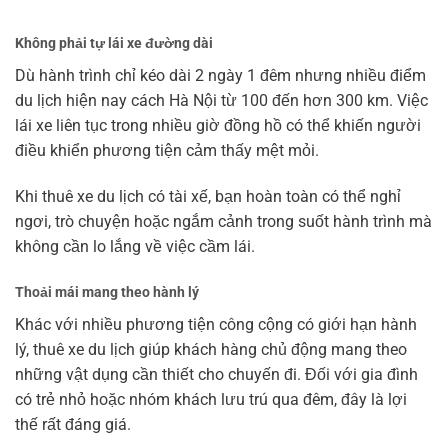
Không phải tự lái xe đường dài
Dù hành trình chỉ kéo dài 2 ngày 1 đêm nhưng nhiều điểm
du lịch hiện nay cách Hà Nội từ 100 đến hơn 300 km. Việc
lái xe liên tục trong nhiều giờ đồng hồ có thể khiến người
điều khiển phương tiện cảm thấy mệt mỏi.
Khi thuê xe du lịch có tài xế, bạn hoàn toàn có thể nghỉ
ngơi, trò chuyện hoặc ngắm cảnh trong suốt hành trình mà
không cần lo lắng về việc cầm lái.
Thoải mái mang theo hành lý
Khác với nhiều phương tiện công cộng có giới hạn hành
lý, thuê xe du lịch giúp khách hàng chủ động mang theo
những vật dụng cần thiết cho chuyến đi. Đối với gia đình
có trẻ nhỏ hoặc nhóm khách lưu trú qua đêm, đây là lợi
thế rất đáng giá.