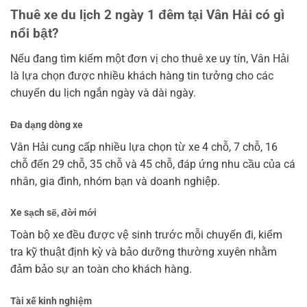
Thuê xe du lịch 2 ngày 1 đêm tại Vân Hải có gì
nổi bật?
Nếu đang tìm kiếm một đơn vị cho thuê xe uy tín, Vân Hải
là lựa chọn được nhiều khách hàng tin tưởng cho các
chuyến du lịch ngắn ngày và dài ngày.
Đa dạng dòng xe
Vân Hải cung cấp nhiều lựa chọn từ xe 4 chỗ, 7 chỗ, 16
chỗ đến 29 chỗ, 35 chỗ và 45 chỗ, đáp ứng nhu cầu của cá
nhân, gia đình, nhóm bạn và doanh nghiệp.
Xe sạch sẽ, đời mới
Toàn bộ xe đều được vệ sinh trước mỗi chuyến đi, kiểm
tra kỹ thuật định kỳ và bảo dưỡng thường xuyên nhằm
đảm bảo sự an toàn cho khách hàng.
Tài xế kinh nghiệm