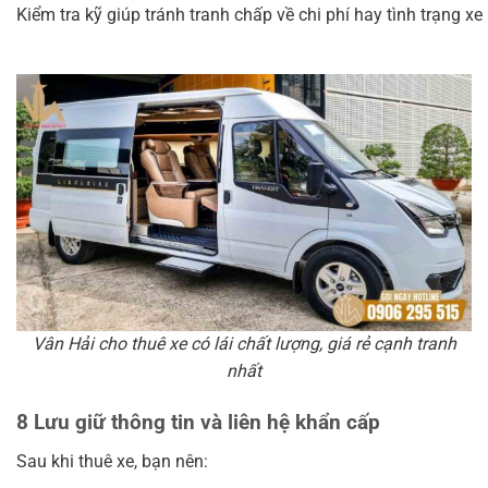
Kiểm tra kỹ giúp tránh tranh chấp về chi phí hay tình trạng xe k
Vân Hải cho thuê xe có lái chất lượng, giá rẻ cạnh tranh
nhất
8 Lưu giữ thông tin và liên hệ khẩn cấp
Sau khi thuê xe, bạn nên: