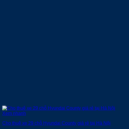
Xem nhanh
Cho thuê xe 29 chỗ Hyundai County giá rẻ tại Hà Nội